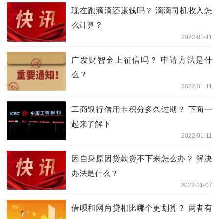
现在跑滴滴还赚钱吗？ 滴滴司机收入怎
么计算？
2022-01-11
广发财智金上征信吗？ 申请方法是什
么？
2022-01-11
工商银行信用卡积分多久过期？ 下面一
起来了解下
2022-01-11
因自身原因贷款贷不下来怎么办？ 解决
办法是什么？
2022-01-07
借呗和网商贷相比哪个更划算？ 两者有