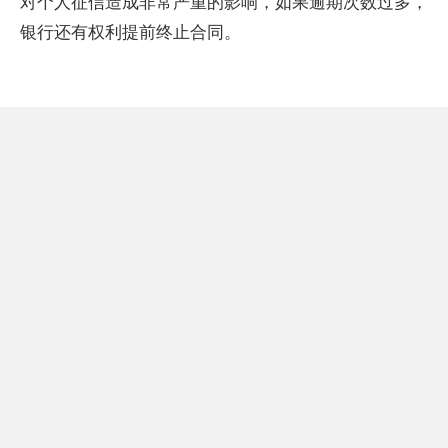
对个人征信造成非常严重的影响，如果逾期次数过多，
银行还有权利提前终止合同。