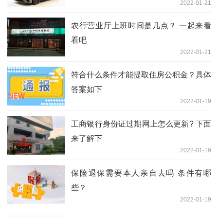
2022-01-21
农行营业厅上班时间是几点？ 一起来看
看吧
2022-01-21
符合什么条件才能提取住房公积金？具体
答案如下
2022-01-19
工商银行身份证过期网上怎么更新? 下面
来了解下
2022-01-19
保险退保需要本人亲自去吗 条件有哪
些？
2022-01-19