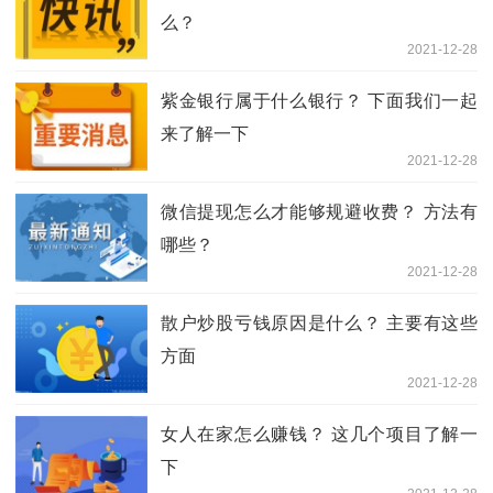
么？
2021-12-28
紫金银行属于什么银行？ 下面我们一起
来了解一下
2021-12-28
微信提现怎么才能够规避收费？ 方法有
哪些？
2021-12-28
散户炒股亏钱原因是什么？ 主要有这些
方面
2021-12-28
女人在家怎么赚钱？ 这几个项目了解一
下