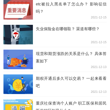
etc被拉入黑名单了怎么办？ 影响征信
吗？
2021-12-15
失业保险金在哪领取？ 渠道有哪些？
2021-12-15
现货和期货涨跌的关系是什么？ 具体答
案如下
2021-12-13
期权开通后多久可以交易？ 一起来看看
吧
2021-12-13
重庆社保查询个人账户 职工医保和居民