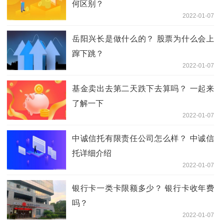
何区别？
2022-01-07
岳阳兴长是做什么的？ 股票为什么会上
蹿下跳？
2022-01-07
基金卖出去第二天跌下去算吗？ 一起来
了解一下
2022-01-07
中诚信托有限责任公司怎么样？ 中诚信
托详细介绍
2022-01-07
银行卡一类卡限额多少？ 银行卡收年费
吗？
2022-01-07