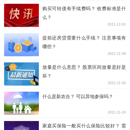
购买可转债有手续费吗？ 收费标准是什
么？
2021-12-01
提前还房贷需要什么手续？ 注意事项有
哪些？
2021-11-30
放量是什么意思？ 股票区间放量是好是
坏？
2021-11-30
什么是新农合？ 可以异地参保吗？
2021-11-24
家庭买保险一般买什么保险比较好？ 需