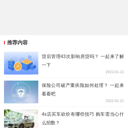
推荐内容
贷后管理43次影响房贷吗？ 一起来了解
一下
2022-01-21
保险公司破产重疾险如何处理？ 一起来
看看吧
2022-01-21
4s店买车砍价有哪些技巧 购车需当心什
么招数？