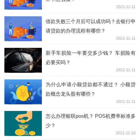
2021-11-11
借款失败三个月后可以成功吗？去银行申
请贷款的办理流程有哪些？
2021-11-11
新手车损险一年要交多少钱？ 车损险有
必要买吗？
2021-11-11
为什么申请小额贷款都不通过？ 小额贷
款概念龙头股有哪些？
2021-11-11
怎么办理银联pos机？ POS机费率标准多
少？
2021-11-10