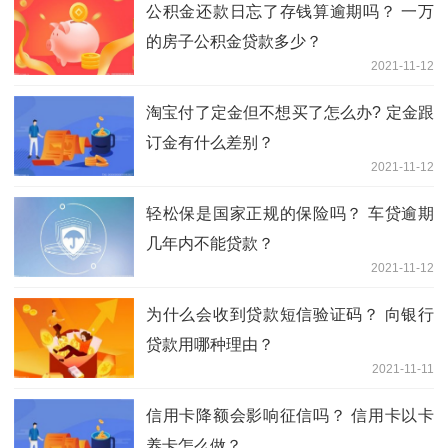
公积金还款日忘了存钱算逾期吗？ 一万
的房子公积金贷款多少？
2021-11-12
淘宝付了定金但不想买了怎么办? 定金跟
订金有什么差别？
2021-11-12
轻松保是国家正规的保险吗？ 车贷逾期
几年内不能贷款？
2021-11-12
为什么会收到贷款短信验证码？ 向银行
贷款用哪种理由？
2021-11-11
信用卡降额会影响征信吗？ 信用卡以卡
养卡怎么做？