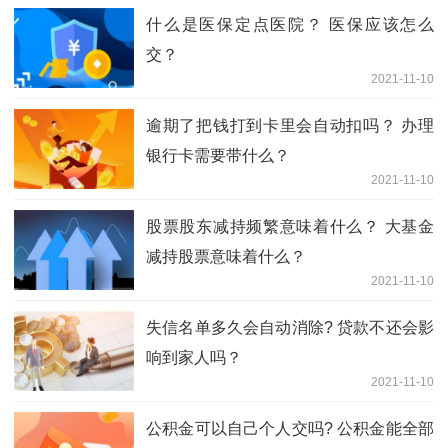
什么是医保定点医院？ 医保应该怎么
交？
2021-11-10
逾期了把钱打到卡里会自动扣吗？ 办理
银行卡需要带什么？
2021-11-10
股票股东减持频繁意味着什么？ 大基金
减持股票意味着什么？
2021-11-10
失信名单多久会自动消除? 贷款不还会影
响到家人吗？
2021-11-10
公积金可以自己个人交吗? 公积金能全部