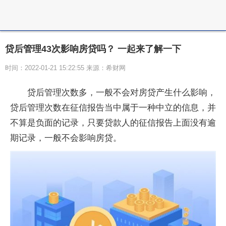
贷后管理43次影响房贷吗？ 一起来了解一下
时间：2022-01-21 15:22:55 来源：希财网
贷后管理次数多，一般不会对房贷产生什么影响，
贷后管理次数在征信报告当中属于一种中立的信息，并
不算是负面的记录，只要贷款人的征信报告上面没有逾
期记录，一般不会影响房贷。