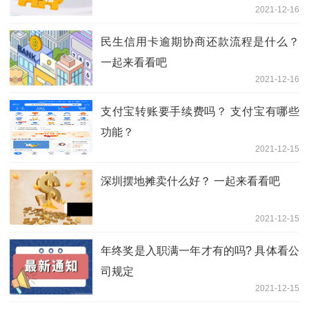
2021-12-16
民生信用卡逾期协商还款流程是什么？
一起来看看吧
2021-12-16
支付宝转账要手续费吗？ 支付宝有哪些
功能？
2021-12-15
深圳摆地摊卖什么好？ 一起来看看吧
2021-12-15
年终奖是入职满一年才有的吗? 具体看公
司规定
2021-12-15