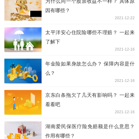
为什么同一个股票收益不一样？ 具体原
因有哪些？
2021-12-22
太平洋安心住院险哪些不理赔？ 一起来
了解下
2021-12-16
年金险如果身故怎么办？ 保障内容是什
么？
2021-12-16
京东白条拖欠了几天有影响吗？ 一起来
看看吧
2021-12-16
湖南爱民保医疗险免赔额是什么意思？
作用有哪些？