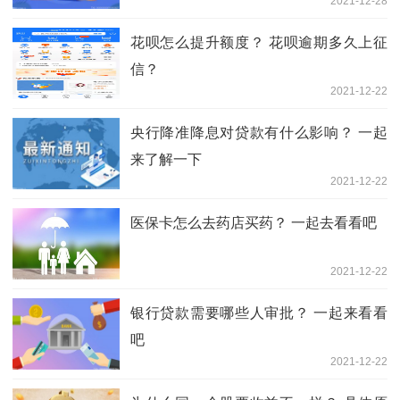
2021-12-28
花呗怎么提升额度？ 花呗逾期多久上征
信？
2021-12-22
央行降准降息对贷款有什么影响？ 一起
来了解一下
2021-12-22
医保卡怎么去药店买药？ 一起去看看吧
2021-12-22
银行贷款需要哪些人审批？ 一起来看看
吧
2021-12-22