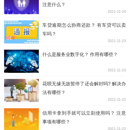
注意什么？
2021-11-24
车贷逾期怎么协商还款？ 有车贷可以卖
车吗？
2021-11-23
什么是服务业数字化？ 作用有哪些？
2021-11-23
花呗无缘无故暂停了还会解封吗? 解决办
法有哪些？
2021-11-22
信用卡拿到手就可以立刻使用吗？ 注意
事项有哪些？
2021-11-22