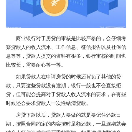
商业银行对于房贷的审核是比较严格的，会仔细考
察贷款人的收入流水、工作信息、征信报告以及社保信
息等等，贷款人提交的资料有很多，银行审核的时间也
比较长，需要耐心等一等。
如果贷款人在申请房贷的时候还背负了其他的贷
款，只要这些贷款没有逾期，银行一般也不会直接拒
贷，但可能会提高对于贷款人收入流水的要求，在有些
时候还会要求贷款人一次性结清贷款。
房贷下款以后，贷款人要做的就是要记住还款日
期，按照合同约定的内容按时足额还款，一旦逾期就会