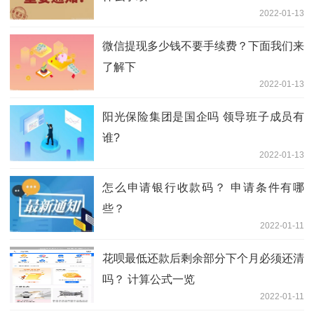
2022-01-13
微信提现多少钱不要手续费？下面我们来
了解下
2022-01-13
阳光保险集团是国企吗 领导班子成员有
谁?
2022-01-13
怎么申请银行收款码？ 申请条件有哪
些？
2022-01-11
花呗最低还款后剩余部分下个月必须还清
吗？ 计算公式一览
2022-01-11