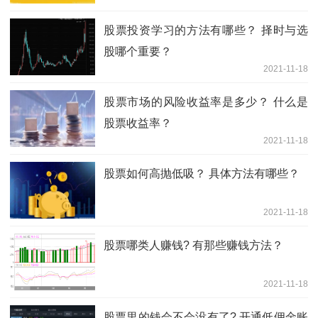
股票投资学习的方法有哪些？ 择时与选
股哪个重要？
2021-11-18
股票市场的风险收益率是多少？ 什么是
股票收益率？
2021-11-18
股票如何高抛低吸？ 具体方法有哪些？
2021-11-18
股票哪类人赚钱? 有那些赚钱方法？
2021-11-18
股票里的钱会不会没有了? 开通低佣金账