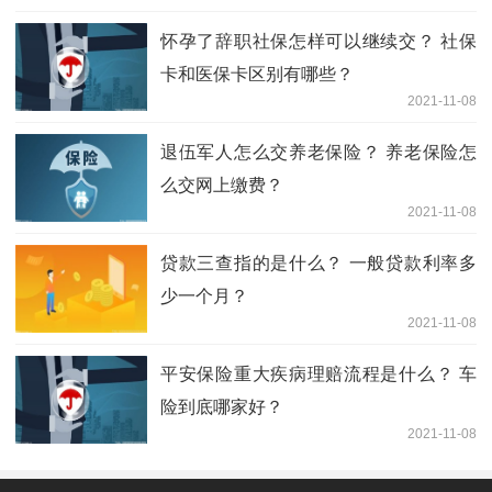
怀孕了辞职社保怎样可以继续交？ 社保
卡和医保卡区别有哪些？
2021-11-08
退伍军人怎么交养老保险？ 养老保险怎
么交网上缴费？
2021-11-08
贷款三查指的是什么？ 一般贷款利率多
少一个月？
2021-11-08
平安保险重大疾病理赔流程是什么？ 车
险到底哪家好？
2021-11-08