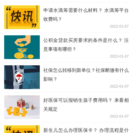
申请水滴筹需要什么材料？ 水滴筹平台
收费吗？
2022-01-07
公积金贷款买房要求的条件是什么？ 注
意事项有哪些？
2022-01-07
社保怎么转移到新单位？社保断缴有什么
影响？
2022-01-07
好医保可以报销生孩子费用吗？ 来看相
关规定
2022-01-07
新生儿怎么办理医保卡？ 办理流程是什