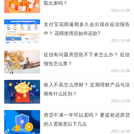
取出来吗？
2021-11-09
支付宝花呗逾期多久会出现在征信报告
中？ 花呗使用后如何还款?
2021-11-09
征信有问题房贷批不下来怎么办？ 征信
报告怎么查？
2021-11-09
收入不高怎么理财？ 定期理财产品与活
期有什么区别？
2021-11-09
房贷不满一年可以卖吗？ 要提前还房贷
的人需留意以下几点
2021-11-09