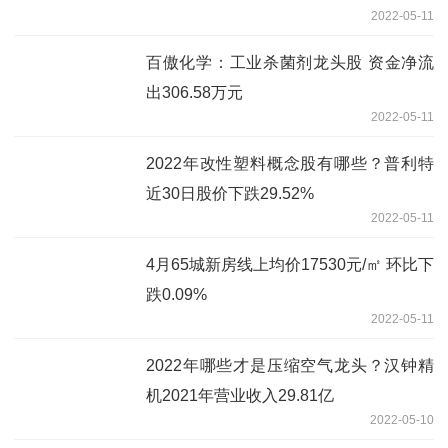
2022-05-11
百傲化学：工业杀菌剂龙头股 资金净流
出306.58万元
2022-05-11
2022年改性塑料概念股有哪些？普利特
近30日股价下跌29.52%
2022-05-11
4月65城新房线上均价17530元/㎡ 环比下
跌0.09%
2022-05-11
2022年哪些才是压缩空气龙头？汉钟精
机2021年营业收入29.81亿
2022-05-10