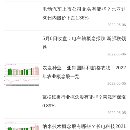
电动汽车上市公司龙头有哪些？比亚迪
30日内股价下跌1.36%
2022-05-06
5月6日收盘：电主轴概念报跌 新强联领
跌
2022-05-06
农发种业、亚钾国际和鹏都农牧：2022
年农业概念股一览
2022-05-05
瓦楞纸板行业概念股有哪些？荣晟环保涨
0.89%
2022-05-05
纳米技术概念股有哪些？长电科技2021