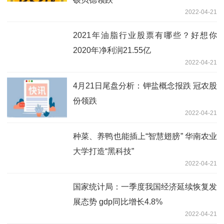
2022-04-21
2021年油脂行业股票有哪些？好想你
2020年净利润21.55亿
2022-04-21
4月21日尾盘分析：钾盐概念报跌 冠农股
份领跌
2022-04-21
种菜、养鸭也能插上“智慧翅膀” 华南农业
大学打造“黑科技”
2022-04-21
国家统计局：一季度我国经济延续恢复发
展态势 gdp同比增长4.8%
2022-04-21