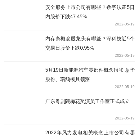
安全服务上市公司有哪些？数字认证5日
内股价下跌47.45%
2022-05-19
内存条概念股龙头有哪些？深科技近5个
交易日股价下跌0.95%
2022-05-19
5月19日新能源汽车零部件概念报涨 意华
股份、瑞鹄模具领涨
2022-05-19
广东粤剧院梅花奖演员工作室正式成立
2022-05-19
2022年风力发电相关概念上市公司有哪