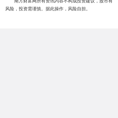
南方财富网所有资讯内容不构成投资建议，股市有
风险，投资需谨慎。据此操作，风险自担。