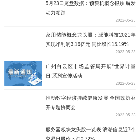
5月23日尾盘数据：预警机概念报跌 航发
动力领跌
2022-05-23
家用储能概念龙头股：派能科技2021年
实现净利润3.16亿元 同比增长15.19%
2022-05-23
广州白云区市场监管局开展“世界计量
日”系列宣传活动
2022-05-23
推动数字经济持续健康发展 全国政协召
开专题协商会
2022-05-23
服务器板块龙头股一览表 浪潮信息近7个
交易日股价下跌0.72%