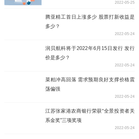
2022-05-25
腾亚精工首日上涨多少 股票打新收益是
多少？
2022-05-24
润贝航科将于2022年6月15日发行 发行
价是多少？
2022-05-24
菜粕冲高回落 需求预期良好支撑价格震
荡偏强
2022-05-24
江苏张家港农商银行荣获“全景投资者关
系金奖”三项奖项
2022-05-24