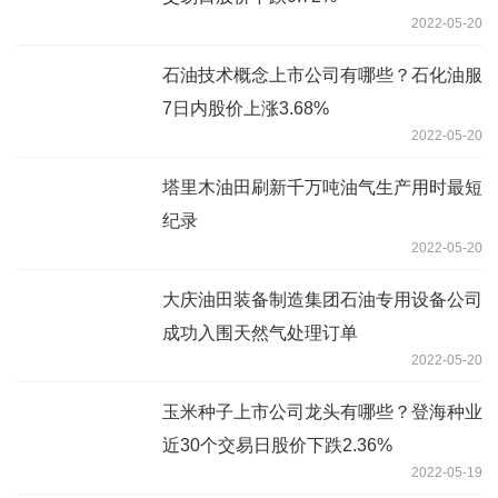
2022-05-20
石油技术概念上市公司有哪些？石化油服
7日内股价上涨3.68%
2022-05-20
塔里木油田刷新千万吨油气生产用时最短
纪录
2022-05-20
大庆油田装备制造集团石油专用设备公司
成功入围天然气处理订单
2022-05-20
玉米种子上市公司龙头有哪些？登海种业
近30个交易日股价下跌2.36%
2022-05-19