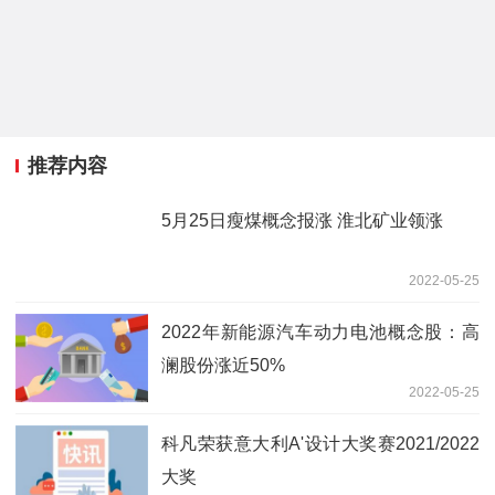
推荐内容
5月25日瘦煤概念报涨 淮北矿业领涨
2022-05-25
2022年新能源汽车动力电池概念股：高
澜股份涨近50%
2022-05-25
科凡荣获意大利A'设计大奖赛2021/2022
大奖