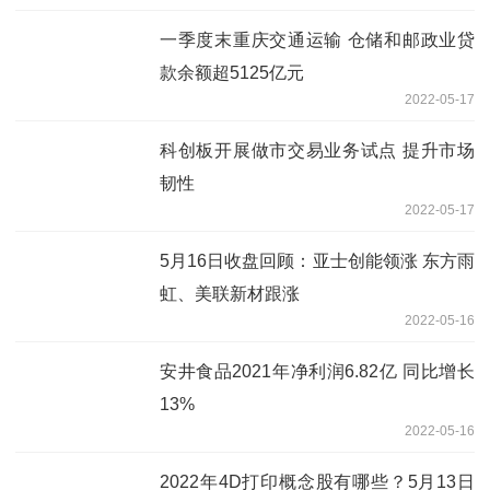
一季度末重庆交通运输 仓储和邮政业贷
款余额超5125亿元
2022-05-17
科创板开展做市交易业务试点 提升市场
韧性
2022-05-17
5月16日收盘回顾：亚士创能领涨 东方雨
虹、美联新材跟涨
2022-05-16
安井食品2021年净利润6.82亿 同比增长
13%
2022-05-16
2022年4D打印概念股有哪些？5月13日