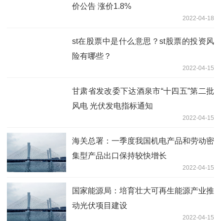
价公告 涨价1.8%
2022-04-18
st在股票中是什么意思？st股票的投资风
险有哪些？
2022-04-15
甘肃省发改委下达酒泉市“十四五”第二批
风电 光伏发电指标通知
2022-04-15
海关总署：一季度我国机电产品和劳动密
集型产品出口保持较快增长
2022-04-15
国家能源局：培育壮大可再生能源产业推
动光伏项目建设
2022-04-15