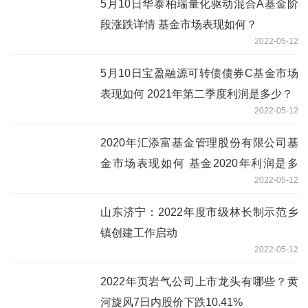
5月10日华泰柏瑞量化驱动混合A基金阶
段涨跌详情 基金市场表现如何？
2022-05-12
5月10日宝盈融源可转债债券C基金市场
表现如何 2021年第二季度利润是多少？
2022-05-12
2020年汇添富基金管理股份有限公司基
金市场表现如何 基金2020年利润是多
2022-05-12
少？
山东济宁：2022年度市级林长制示范乡
镇创建工作启动
2022-05-12
2022年页岩气公司上市龙头有哪些？黄
河旋风7日内股价下跌10.41%