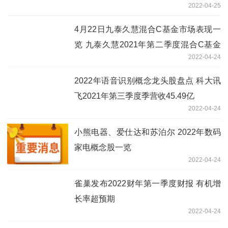
2022-04-25
4月22日九泰久慧混合C基金市场表现一
览 九泰久慧2021年第二季度混合C基金
2022-04-24
收入合计3,259.75元
2022年语音识别概念龙头股盘点 科大讯
飞2021年第三季度季营收45.49亿
2022-04-24
小熊电器、爱仕达和苏泊尔 2022年数码
家电概念股一览
2022-04-24
雀巢发布2022财年第一季度财报 有机增
长率超预期
2022-04-24