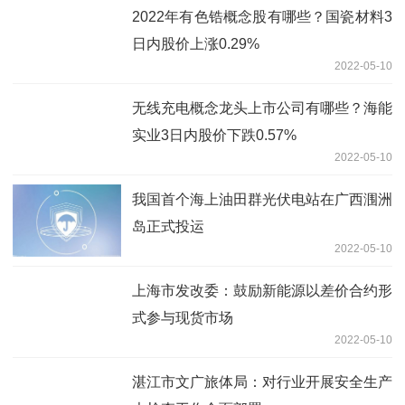
2022年有色锆概念股有哪些？国瓷材料3
日内股价上涨0.29%
2022-05-10
无线充电概念龙头上市公司有哪些？海能
实业3日内股价下跌0.57%
2022-05-10
我国首个海上油田群光伏电站在广西涠洲
岛正式投运
2022-05-10
上海市发改委：鼓励新能源以差价合约形
式参与现货市场
2022-05-10
湛江市文广旅体局：对行业开展安全生产