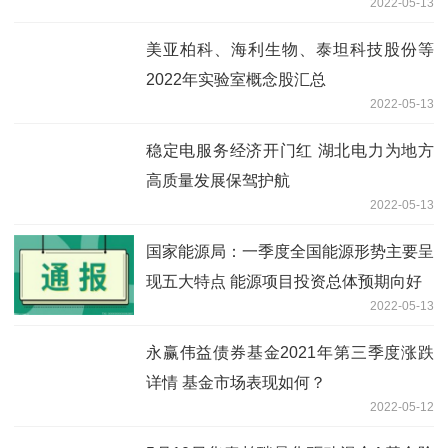
2022-05-13
美亚柏科、海利生物、泰坦科技股份等
2022年实验室概念股汇总
2022-05-13
稳定电服务经济开门红 湖北电力为地方
高质量发展保驾护航
2022-05-13
国家能源局：一季度全国能源形势主要呈
现五大特点 能源项目投资总体预期向好
2022-05-13
永赢伟益债券基金2021年第三季度涨跌
详情 基金市场表现如何？
2022-05-12