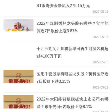
ST浪奇资金净流入275.15万元
2022-05-16
2022年煤制烯烃龙头股有哪些？宝丰能
源近7日股价上涨3.87%
2022-05-16
十四五期间四川将新增可再生能源装机超
过4100万千瓦
2022-05-16
医用手套股票有哪些龙头股？英科医疗近
7日股价下跌0.35%
2022-05-13
2022年太阳能背板膜板块上市公司有哪
些？东阳光5日内股价上涨8.1%