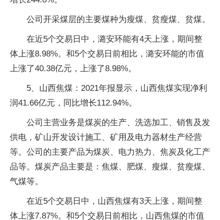
公司开采煤层的主要煤种为瘦煤、贫瘦煤、贫煤。
在近5个交易日中，潞安环能有4天上涨，期间整
体上涨8.98%。和5个交易日前相比，潞安环能的市值
上涨了40.38亿元，上涨了8.98%。
5、山西焦煤：2021年报显示，山西焦煤实现净利
润41.66亿元，同比增长112.94%。
公司主营业务是煤炭的生产、洗选加工、销售及发
供电，矿山开发设计施工、矿用及电力器材生产经营
等。公司的主要产品为煤炭、电力热力、焦炭及化工产
品等。煤炭产品主要是：焦煤、肥煤、瘦煤、贫瘦煤、
气煤等。
在近5个交易日中，山西焦煤有3天上涨，期间整
体上涨7.87%。和5个交易日前相比，山西焦煤的市值