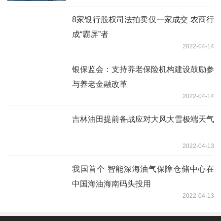
8家银行股权司法拍卖仅一家成交 农商行
成“霸屏”者
2022-04-14
银保监会：支持养老保险机构建设鼓励参
与养老金融改革
2022-04-14
吉林油田提前备战应对大风大雪极端天气
2022-04-13
我国首个 智能深海油气保障仓储中心在
中国海油海南码头投用
2022-04-13