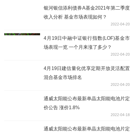
银河银信添利债券A基金2021年第二季度
收入分析 基金市场表现如何？
2022-04-20
4月19日中融中证银行指数(LOF)基金市
场表现一览 一个月来涨了多少？
2022-04-20
4月19日建信量化优享定期开放灵活配置
混合基金市场排名
2022-04-20
通威太阳能公布最新单晶太阳能电池片定
价公告 涨价1.8%
2022-04-18
通威太阳能公布最新单晶太阳能电池片定