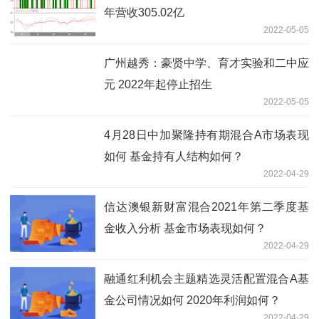
年营收305.02亿
2022-05-05
广州越秀：豪贤中学、育才实验和二中应
元 2022年起停止招生
2022-05-05
4月28日中加聚隆持有期混合A市场表现
如何 基金持有人结构如何？
2022-04-29
信达澳银新财富混合2021年第二季度基
金收入分析 基金市场表现如何？
2022-04-29
融通红利机会主题精选灵活配置混合A基
金公司情况如何 2020年利润如何？
2022-04-29