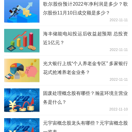
歌尔股份预计2022年净利润是多少？歌
尔股份11月10日成交额是多少？
2022-11-11
海丰储能电站投运后收益超预期 总投资
近1亿元？
2022-11-11
光大银行上线“个人养老金专区” 多家银行
花式抢滩养老金业务？
2022-11-11
固废处理概念股有哪些？瀚蓝环境主营业
务是什么？
2022-11-10
元宇宙概念股龙头有哪些？元宇宙概念股
一览表