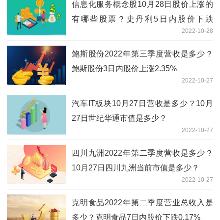
信息化服务概念股10月28日股价上涨的
有哪些股票？史丹利5日内股价下跌
2022-10-28
0.34%
鲍斯股份2022年第三季度营收是多少？
鲍斯股份3日内股价上涨2.35%
2022-10-27
汽车IT板块10月27日营收是多少？10月
27日世纪华通市值是多少？
2022-10-27
四川九洲2022年第二季度营收是多少？
10月27日四川九洲当前市值是多少？
2022-10-27
克明食品2022年第二季度营业总收入是
多少？克明食品7日内股价下跌0.17%