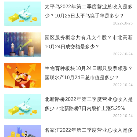
太平鸟2022年第二季度营业总收入是多
少？10月25日太平鸟换手率是多少？
2022-10-25
园区服务概念共有几支个股？市北高新
10月24日成交额是多少？
2022-10-24
生物育种板块10月24日哪只股票领涨？
国联水产10月24日总市值是多少？
2022-10-24
北新路桥2022年第二季度营业总收入是
多少？北新路桥7日内股价上涨5.25%
2022-10-24
名家汇2022年第二季度营业总收入是多