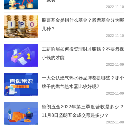
2022-11-10
股票基金是指什么基金？股票基金分为哪
几种？
2022-11-10
工薪阶层如何投资理财才赚钱？不要忽视
小钱的才能
2022-11-09
十大公认燃气热水器品牌都是哪些？哪个
牌子的燃气热水器比较好呢?
2022-11-09
坚朗五金2022年第三季度营收是多少？
11月8日坚朗五金成交额是多少？
2022-11-08