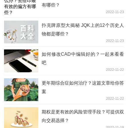
有哪些？
2022-11-23
扑克牌原型大揭秘 JQK上的12个历史人
物都是哪些？
2022-11-23
如何修改CAD中编辑好的？一起来看看
吧
2022-11-22
更年期综合症如何治疗？这篇文章给你答
案
2022-11-22
期权是更有效的风险管理手段？可提供双
向交易选择？
2022-11-18