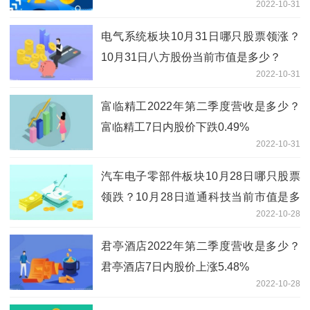
2022-10-31
电气系统板块10月31日哪只股票领涨？
10月31日八方股份当前市值是多少？
2022-10-31
富临精工2022年第二季度营收是多少？
富临精工7日内股价下跌0.49%
2022-10-31
汽车电子零部件板块10月28日哪只股票
领跌？10月28日道通科技当前市值是多
2022-10-28
少？
君亭酒店2022年第二季度营收是多少？
君亭酒店7日内股价上涨5.48%
2022-10-28