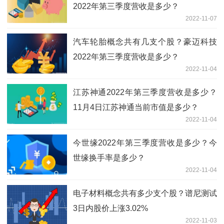
2022年第三季度营收是多少？
2022-11-07
汽车轮胎概念共有几支个股？豪迈科技
2022年第三季度营收是多少？
2022-11-04
江苏神通2022年第三季度营收是多少？
11月4日江苏神通当前市值是多少？
2022-11-04
今世缘2022年第三季度营收是多少？今
世缘换手率是多少？
2022-11-04
电子材料概念共有多少支个股？谱尼测试
3日内股价上涨3.02%
2022-11-03