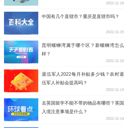
2022-11-16
中国有几个直辖市？重庆是直辖市吗？
2022-11-15
昆明螺蛳湾属于哪个区？新螺蛳湾怎么
样？
2022-11-15
退伍军人2022每月补贴多少钱？农村退
伍军人补贴会提高吗？
2022-11-14
去英国留学不能不带的物品有哪些？英国
入境注意事项是什么？
2022-11-14