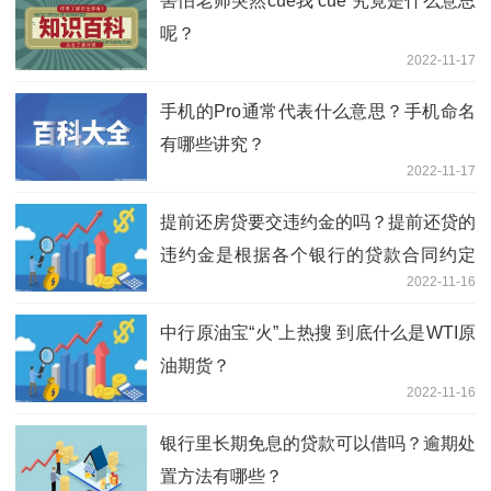
害怕老师突然cue我 cue 究竟是什么意思
呢？
2022-11-17
手机的Pro通常代表什么意思？手机命名
有哪些讲究？
2022-11-17
提前还房贷要交违约金的吗？提前还贷的
违约金是根据各个银行的贷款合同约定
2022-11-16
的？
中行原油宝“火”上热搜 到底什么是WTI原
油期货？
2022-11-16
银行里长期免息的贷款可以借吗？逾期处
置方法有哪些？