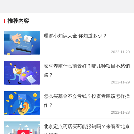
推荐内容
理财小知识大全 你知道多少？
2022-11-29
农村养殖什么前景好？哪几种项目不愁销
路？
2022-11-29
怎么买基金不会亏钱？投资者应该怎样操
作？
2022-11-28
北京定点药店买药能报销吗？来看看北京