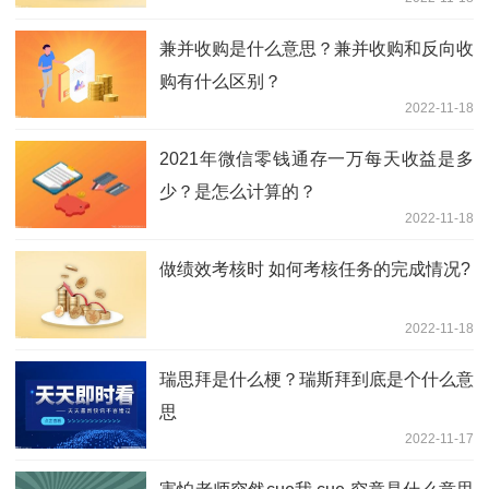
兼并收购是什么意思？兼并收购和反向收
购有什么区别？
2022-11-18
2021年微信零钱通存一万每天收益是多
少？是怎么计算的？
2022-11-18
做绩效考核时 如何考核任务的完成情况?
2022-11-18
瑞思拜是什么梗？瑞斯拜到底是个什么意
思
2022-11-17