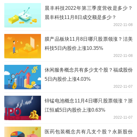
晨丰科技2022年第三季度营收是多少？
晨丰科技11月8日成交额是多少？
2022-11-08
膜产品板块11月8日哪只股票领涨？洁美
科技5日内股价上涨10.35%
2022-11-08
休闲服务概念共有多少支个股？福成股份
5日内股价上涨4.03%
2022-11-07
锌锰电池概念11月4日哪只股票领涨？浙
江恒威5日内股价上涨0.63%
2022-11-07
医药包装概念共有几支个股？永新股份