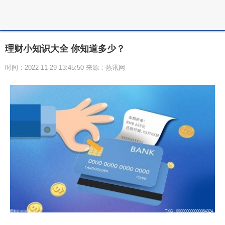
理财小知识大全 你知道多少？
时间：2022-11-29 13:45:50 来源：热讯网