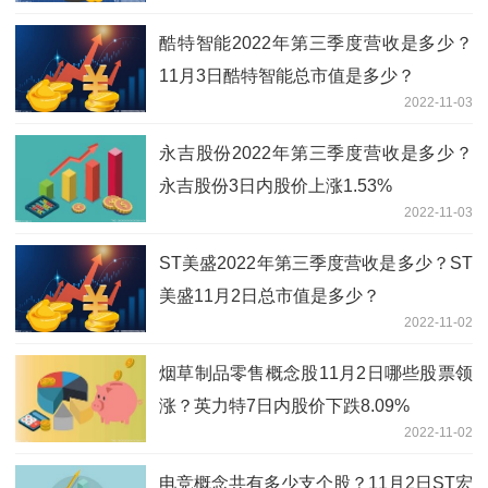
酷特智能2022年第三季度营收是多少？
11月3日酷特智能总市值是多少？
2022-11-03
永吉股份2022年第三季度营收是多少？
永吉股份3日内股价上涨1.53%
2022-11-03
ST美盛2022年第三季度营收是多少？ST
美盛11月2日总市值是多少？
2022-11-02
烟草制品零售概念股11月2日哪些股票领
涨？英力特7日内股价下跌8.09%
2022-11-02
电竞概念共有多少支个股？11月2日ST宏