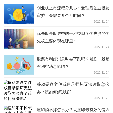
创业板上市流程分几步？受理后创业板发
审委上会需要几个月时间？
2022-11-24
优先股是股票中的一种类型？优先股的优
先权主要体现在哪里？
2022-11-24
股票有利好消息时会下跌吗？暴跌一般是
有利空消息影响？
2022-11-24
移动硬盘文件或目录损坏无法读取怎么
办？该如何解决呢?
2022-11-23
痘印消不掉怎么办？去痘印最有效的偏方