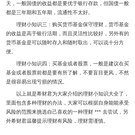
天，一般国债的收益都是要优于银行存款，但国债一般
都是三年期和五年期，流通性不太好。
理财小知识三：购买货币基金保守理财，货币基金
的收益是高于银行活期，而且灵活性比较好，另外有的
货币基金是可以随时存入和随时取出，可以说十分方
便。
理财小知识四：买基金或者股票，一般是建议在买
基金或者股票前都是要有所了解，不要盲目更风，不然
是很容易出现亏损的情况。
以上就是希财君为大家介绍的理财小知识大全了，
里面包含多种理财的办法，大家可以根据自身能能承受
风险的范围来挑选自己喜欢的一种理财 *** 去尝试，另
外希财君温馨提示理财有风险，理财需谨慎。