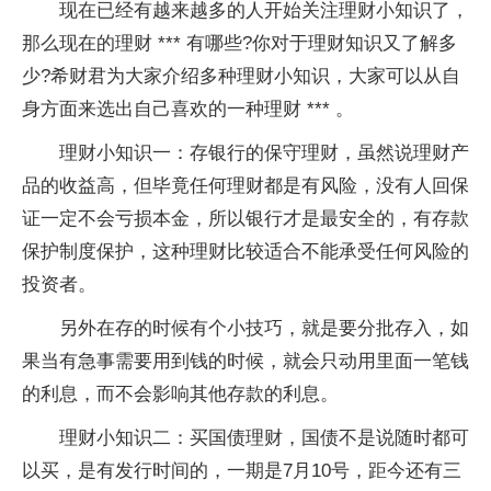
现在已经有越来越多的人开始关注理财小知识了，
那么现在的理财 *** 有哪些?你对于理财知识又了解多
少?希财君为大家介绍多种理财小知识，大家可以从自
身方面来选出自己喜欢的一种理财 *** 。
理财小知识一：存银行的保守理财，虽然说理财产
品的收益高，但毕竟任何理财都是有风险，没有人回保
证一定不会亏损本金，所以银行才是最安全的，有存款
保护制度保护，这种理财比较适合不能承受任何风险的
投资者。
另外在存的时候有个小技巧，就是要分批存入，如
果当有急事需要用到钱的时候，就会只动用里面一笔钱
的利息，而不会影响其他存款的利息。
理财小知识二：买国债理财，国债不是说随时都可
以买，是有发行时间的，一期是7月10号，距今还有三