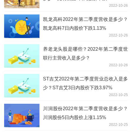
2022-10-26
凯龙高科2022年第二季度营收是多少？
凯龙高科7日内股价下跌1.13%
2022-10-26
养老龙头股是哪些？2022年第二季度世
联行主营收入是多少？
2022-10-26
ST吉艾2022年第二季度营业总收入是多
少？ST吉艾3日内股价下跌3.97%
2022-10-25
川润股份2022年第二季度营收是多少？
川润股份5日内股价上涨1.15%
2022-10-25