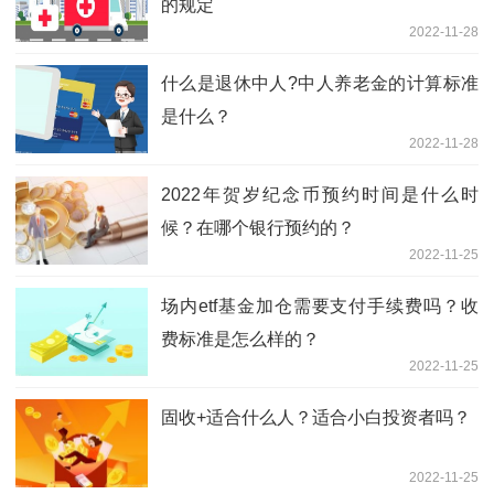
的规定
2022-11-28
什么是退休中人?中人养老金的计算标准
是什么？
2022-11-28
2022年贺岁纪念币预约时间是什么时
候？在哪个银行预约的？
2022-11-25
场内etf基金加仓需要支付手续费吗？收
费标准是怎么样的？
2022-11-25
固收+适合什么人？适合小白投资者吗？
2022-11-25