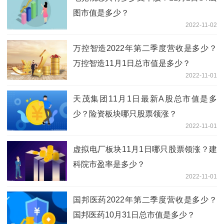
图市值是多少？
2022-11-02
万控智造2022年第二季度营收是多少？
万控智造11月1日总市值是多少？
2022-11-01
天茂集团11月1日最新A股总市值是多
少？险资板块哪只股票领涨？
2022-11-01
虚拟电厂板块11月1日哪只股票领涨？建
科院市盈率是多少？
2022-11-01
国邦医药2022年第二季度营收是多少？
国邦医药10月31日总市值是多少？